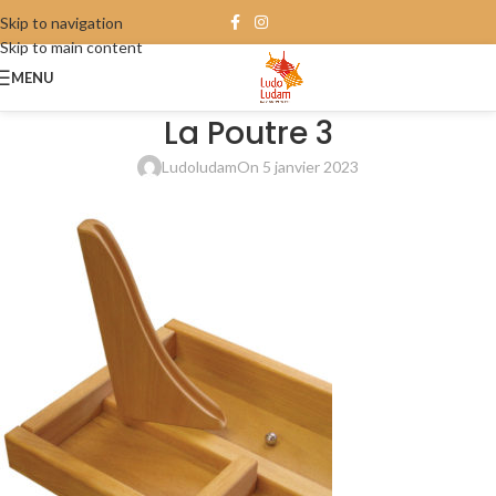
Skip to navigation
Skip to main content
MENU
La Poutre 3
Ludoludam
On 5 janvier 2023