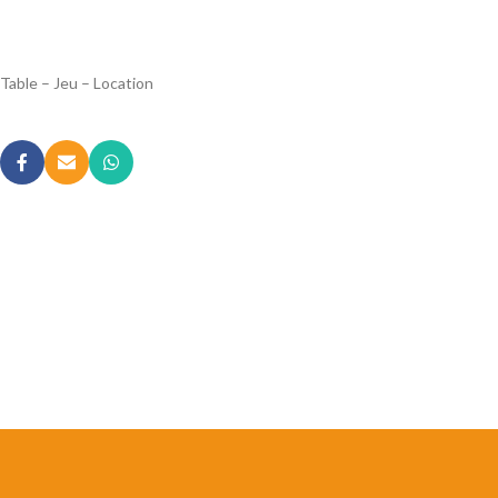
Table – Jeu – Location