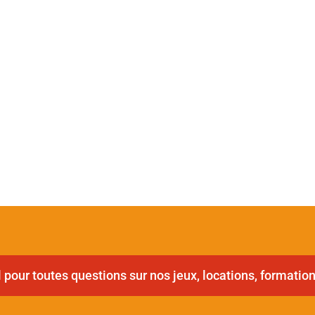
pour toutes questions sur nos jeux, locations, formation