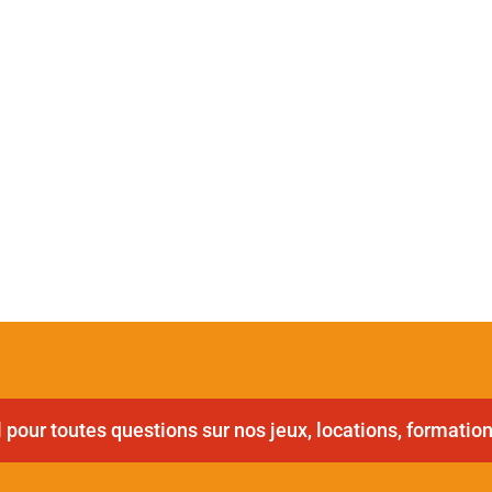
pour toutes questions sur nos jeux, locations, formation