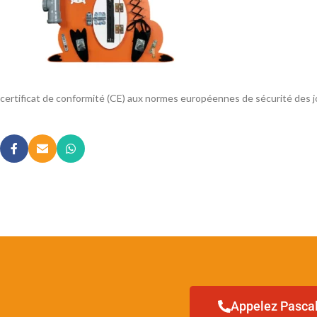
certificat de conformité (CE) aux normes européennes de sécurité des 
Appelez Pascal 