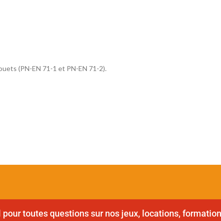
jouets (PN-EN 71-1 et PN-EN 71-2).
pour toutes questions sur nos jeux, locations, formation