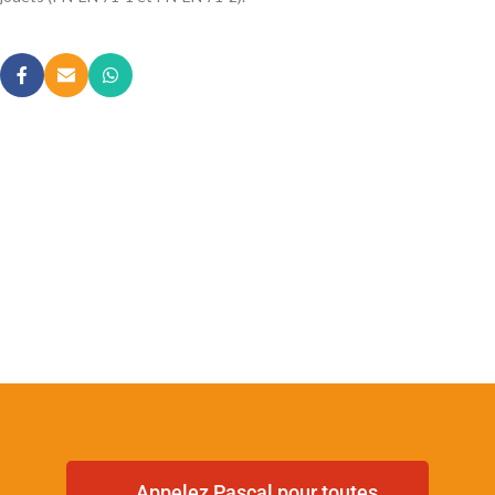
Appelez Pascal pour toutes