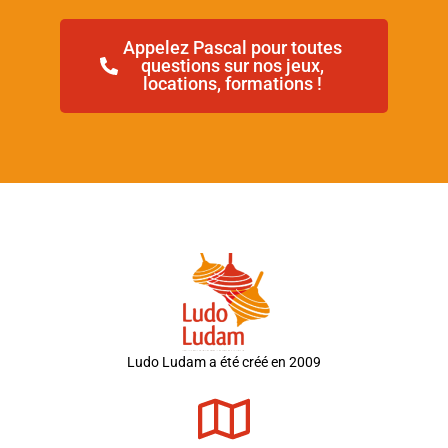
Appelez Pascal pour toutes
questions sur nos jeux,
locations, formations !
Ludo Ludam a été créé en 2009