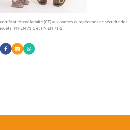
certificat de conformité (CE) aux normes européennes de sécurité des
jouets (PN-EN 71-1 et PN-EN 71-2).