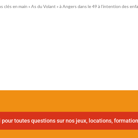
clés en main « As du Volant » à Angers dans le 49 à l’intention des enfa
pour toutes questions sur nos jeux, locations, formation