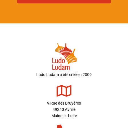
Ludo Ludam a été créé en 2009
9 Rue des Bruyères
49240 Avrillé
Maine-et-Loire