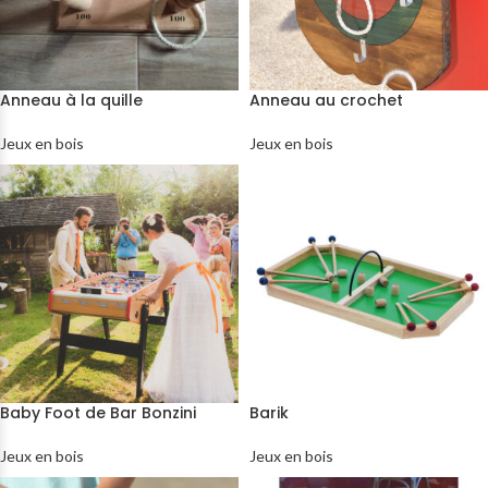
Anneau à la quille
Anneau au crochet
Jeux en bois
Jeux en bois
Baby Foot de Bar Bonzini
Barik
Jeux en bois
Jeux en bois