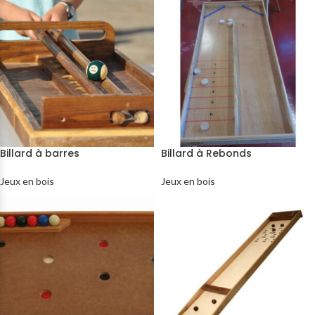
Billard à barres
Billard à Rebonds
Jeux en bois
Jeux en bois