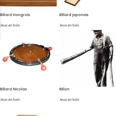
Billard Hongrois
Billard japonais
Jeux en bois
Jeux en bois
Billard Nicolas
Billon
Jeux en bois
Jeux en bois