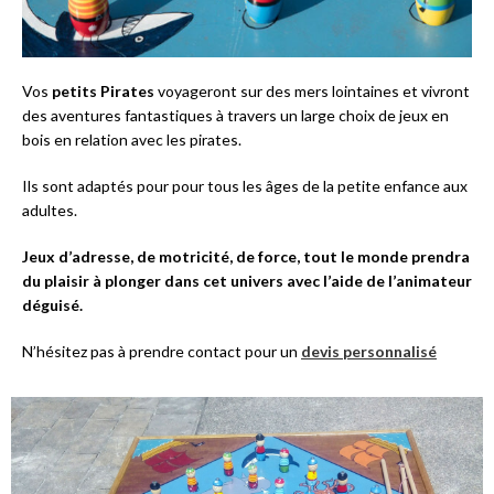
Vos
petits Pirates
voyageront sur des mers lointaines et vivront
des aventures fantastiques à travers un large choix de jeux en
bois en relation avec les pirates.
Ils sont adaptés pour pour tous les âges de la petite enfance aux
adultes.
Jeux d’adresse, de motricité, de force, tout le monde prendra
du plaisir à plonger dans cet univers avec l’aide de l’animateur
déguisé.
N’hésitez pas à prendre contact pour un
devis personnalisé