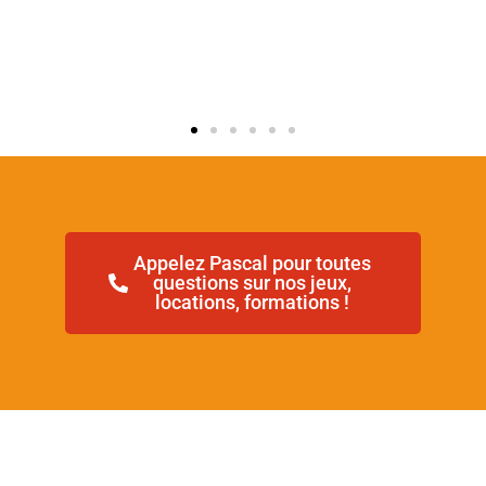
Appelez Pascal pour toutes
questions sur nos jeux,
locations, formations !