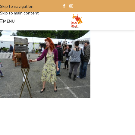
Skip to navigation
Skip to main content
MENU