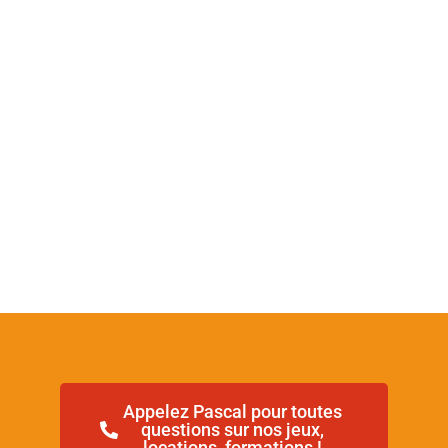
Appelez Pascal pour toutes
questions sur nos jeux,
locations, formations !