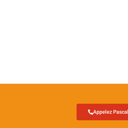
Appelez Pascal 