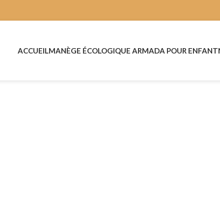
ACCUEIL
MANÈGE ÉCOLOGIQUE ARMADA POUR ENFANT