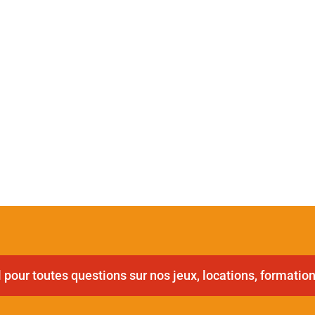
pour toutes questions sur nos jeux, locations, formation