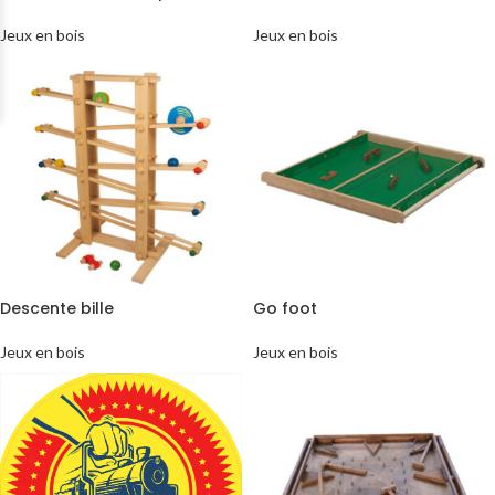
Jeux en bois
Jeux en bois
Descente bille
Go foot
Jeux en bois
Jeux en bois