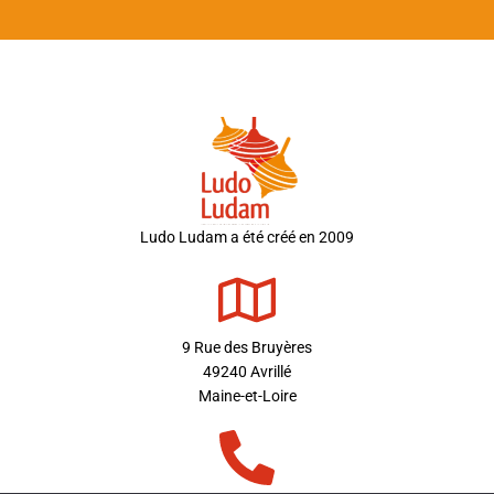
Ludo Ludam a été créé en 2009
9 Rue des Bruyères
49240 Avrillé
Maine-et-Loire