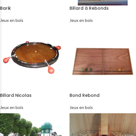
Barik
Billard à Rebonds
Jeux en bois
Jeux en bois
Billard Nicolas
Bond Rebond
Jeux en bois
Jeux en bois