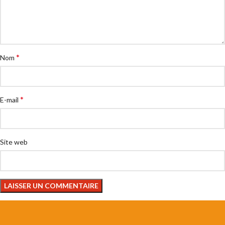
*
Nom
*
E-mail
Site web