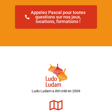
Appelez Pascal pour toutes
questions sur nos jeux,
locations, formations !
Ludo Ludam a été créé en 2009