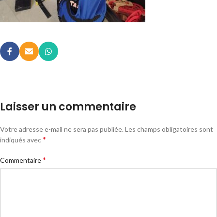
Laisser un commentaire
Votre adresse e-mail ne sera pas publiée.
Les champs obligatoires sont
*
indiqués avec
*
Commentaire