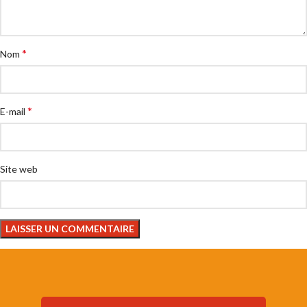
*
Nom
*
E-mail
Site web