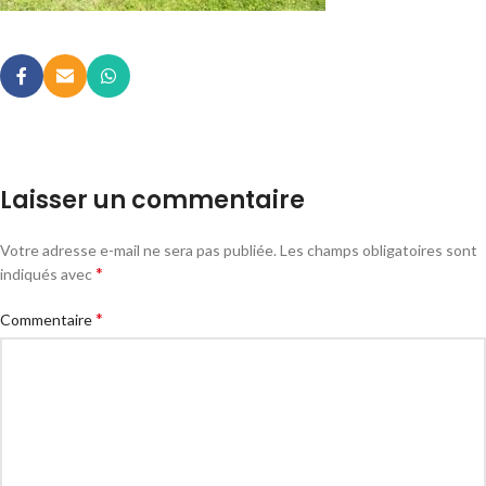
Laisser un commentaire
Votre adresse e-mail ne sera pas publiée.
Les champs obligatoires sont
*
indiqués avec
*
Commentaire