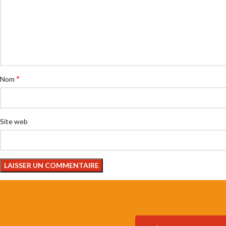
*
Nom
Site web