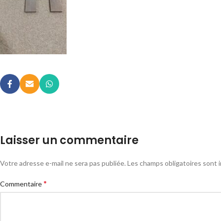
Laisser un commentaire
Votre adresse e-mail ne sera pas publiée.
Les champs obligatoires sont 
*
Commentaire