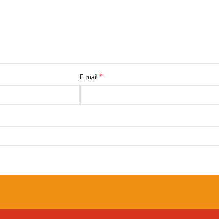
*
E-mail